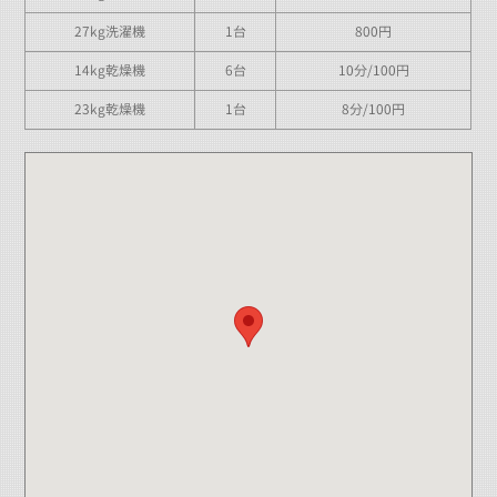
27kg洗濯機
1台
800円
14kg乾燥機
6台
10分/100円
23kg乾燥機
1台
8分/100円