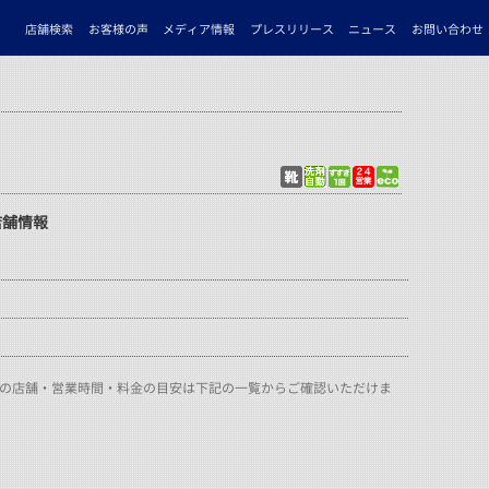
店舗検索
お客様の声
メディア情報
プレスリリース
ニュース
お問い合わせ
店舗情報
くの店舗・営業時間・料金の目安は下記の一覧からご確認いただけま