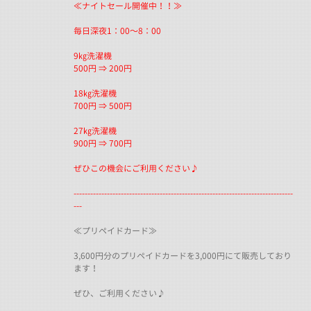
≪ナイトセール開催中！！≫
毎日深夜1：00～8：00
9㎏洗濯機
500円 ⇒ 200円
18㎏洗濯機
700円 ⇒ 500円
27㎏洗濯機
900円 ⇒ 700円
ぜひこの機会にご利用ください♪
-------------------------------------------------------------------------------
---
≪プリペイドカード≫
3,600円分のプリペイドカードを3,000円にて販売しており
ます！
ぜひ、ご利用ください♪