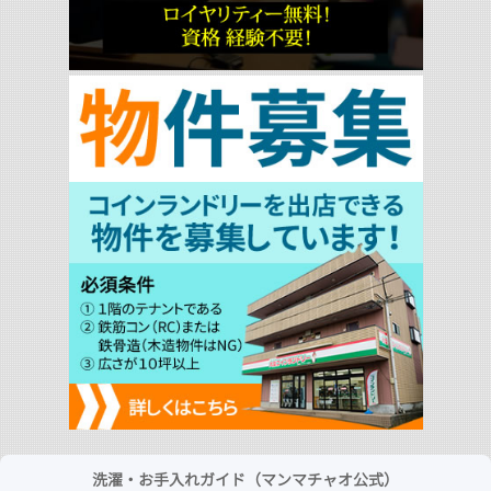
洗濯・お手入れガイド（マンマチャオ公式）