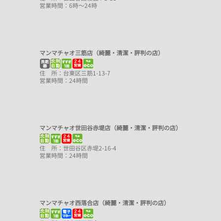
営業時間：6時～24時
マンマチャオ三筋店（綺麗・清潔・評判の店）
住 所：台東区三筋1-13-7
営業時間：24時間
マンマチャオ世田谷赤堤店（綺麗・清潔・評判の店）
住 所：世田谷区赤堤2-16-4
営業時間：24時間
マンマチャオ西落合店（綺麗・清潔・評判の店）