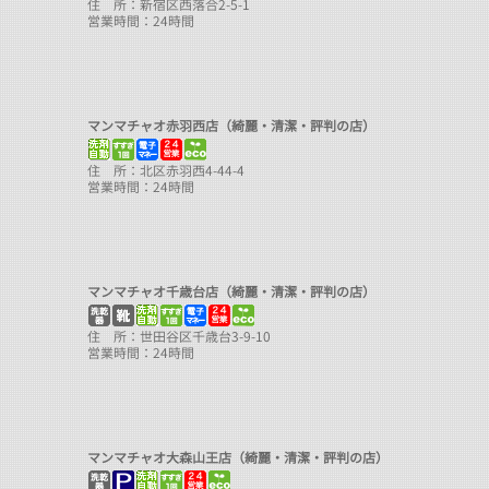
住 所：新宿区西落合2-5-1
営業時間：24時間
マンマチャオ赤羽西店（綺麗・清潔・評判の店）
住 所：北区赤羽西4-44-4
営業時間：24時間
マンマチャオ千歳台店（綺麗・清潔・評判の店）
住 所：世田谷区千歳台3-9-10
営業時間：24時間
マンマチャオ大森山王店（綺麗・清潔・評判の店）