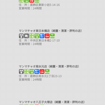
住 所：葛飾区東新小岩5-14-16
営業時間：24時間
マンマチャオ東日本橋店（綺麗・清潔・評判の店）
住 所：中央区東日本橋2-17-10
営業時間：24時間
マンマチャオ南水元店（綺麗・清潔・評判の店）
住 所：葛飾区南水元1丁目23-13
営業時間：24時間
マンマチャオ八王子大塚店（綺麗・清潔・評判の店）