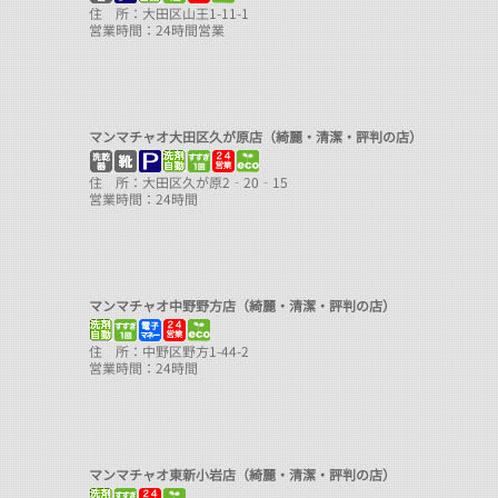
住 所：大田区山王1-11-1
営業時間：24時間営業
マンマチャオ大田区久が原店（綺麗・清潔・評判の店）
住 所：大田区久が原2‐20‐15
営業時間：24時間
マンマチャオ中野野方店（綺麗・清潔・評判の店）
住 所：中野区野方1-44-2
営業時間：24時間
マンマチャオ東新小岩店（綺麗・清潔・評判の店）