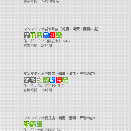
営業時間：24時間営業
マンマチャオ岩本町店（綺麗・清潔・評判の店）
住 所：千代田区岩本町2-4-7
営業時間：24時間
マンマチャオ戸越店（綺麗・清潔・評判の店）
住 所：品川区戸越4-5-9
営業時間：24時間
マンマチャオ桜丘店（綺麗・清潔・評判の店）
住 所：世田谷区桜丘4-1-11