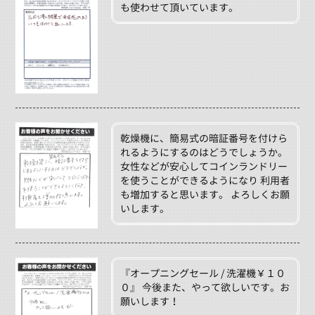
も使わせて頂いています。
乾燥機に、簡易式の暗証番号を付けら
れるようにするのはどうでしょうか。
女性などが安心してコインランドリー
を使うことができるようになり 利用者
も増加すると思います。 よろしくお願
いします。
『オープニングセール / 洗濯機￥１０
０』 今後また、やって欲しいです。お
願いします！