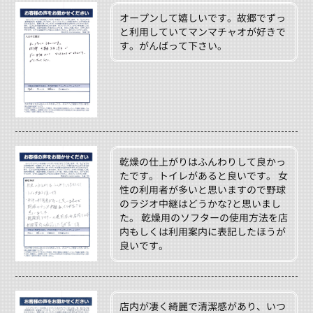
オープンして嬉しいです。故郷でずっ
と利用していてマンマチャオが好きで
す。がんばって下さい。
乾燥の仕上がりはふんわりして良かっ
たです。トイレがあると良いです。 女
性の利用者が多いと思いますので野球
のラジオ中継はどうかな?と思いまし
た。 乾燥用のソフターの使用方法を店
内もしくは利用案内に表記したほうが
良いです。
店内が凄く綺麗で清潔感があり、いつ