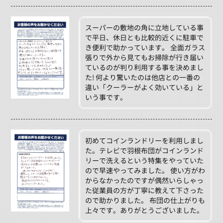
スーパーの敷地の角に立地している事
で平日、休日とも比較的近くに駐車で
き便利で助かっています。 全面ガラス
張りで外から見てもお掃除が行き届い
ているのが判り利用する事を決めまし
た! 何より驚いたのは他店との一番の
違い「クーラーがよく効いている」と
いう事です。
初めてコインランドリーを利用しまし
た。テレビで羽根布団がコインランド
リーで洗えるという特集をやっていた
ので早速やってみました。 使い方がわ
からなかったのですが偶然いらしゃっ
た従業員の方が丁寧に教えて下さった
ので助かりました。 布団の仕上がりも
上々です。ありがとうございました。