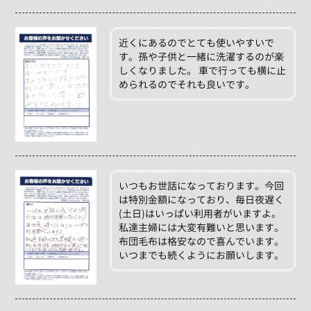
近くにあるのでとても使いやすいで
す。孫や子供と一緒に洗濯するのが楽
しくなりました。 車で行っても横に止
められるのでそれも良いです。
いつもお世話になっております。今回
は特別金額になっており、毎日夜遅く
(土日)はいっぱい利用者がいますよ。
私達主婦には大変有難いと思います。
布団毛布は格安なので喜んでいます。
いつまでも続くようにお願いします。