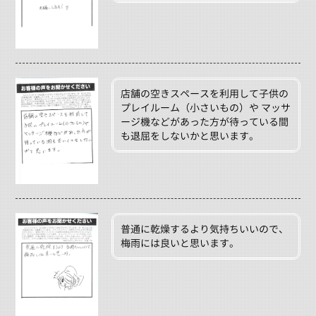
店舗の空きスペースを利用して子供の
プレイルーム（小さいもの）や マッサ
ージ機などがあった方が待っている間
も退屈をしないかと思います。
普通に乾燥するより気持ちいいので、
梅雨には良いと思います。